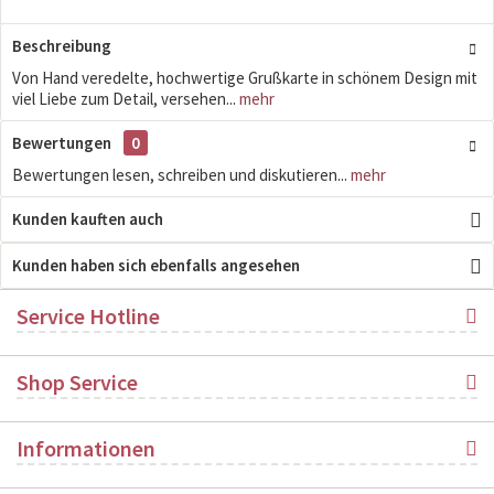
Beschreibung
Von Hand veredelte, hochwertige Grußkarte in schönem Design mit
viel Liebe zum Detail, versehen...
mehr
Bewertungen
0
Bewertungen lesen, schreiben und diskutieren...
mehr
Kunden kauften auch
Kunden haben sich ebenfalls angesehen
Service Hotline
Shop Service
Informationen