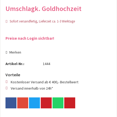
Umschlagk. Goldhochzeit
Sofort versandfertig, Lieferzeit ca. 1-3 Werktage
Preise nach Login sichtbar!
Merken
Artikel-Nr.:
1444
Vorteile
Kostenloser Versand ab € 400,- Bestellwert
Versand innerhalb von 24h*