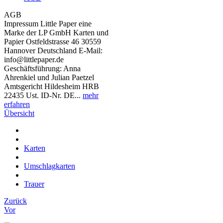
AGB
Impressum Little Paper eine
Marke der LP GmbH Karten und
Papier Ostfeldstrasse 46 30559
Hannover Deutschland E-Mail:
info@littlepaper.de
Geschäftsführung: Anna
Ahrenkiel und Julian Paetzel
Amtsgericht Hildesheim HRB
22435 Ust. ID-Nr. DE...
mehr
erfahren
Übersicht
Karten
Umschlagkarten
Trauer
Zurück
Vor