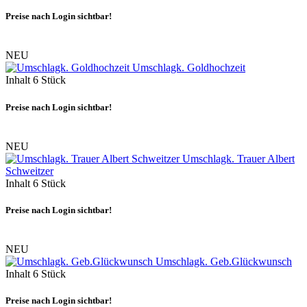
Preise nach Login sichtbar!
NEU
Umschlagk. Goldhochzeit
Inhalt
6 Stück
Preise nach Login sichtbar!
NEU
Umschlagk. Trauer Albert
Schweitzer
Inhalt
6 Stück
Preise nach Login sichtbar!
NEU
Umschlagk. Geb.Glückwunsch
Inhalt
6 Stück
Preise nach Login sichtbar!