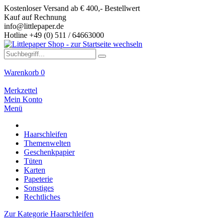
Kostenloser Versand ab € 400,- Bestellwert
Kauf auf Rechnung
info@littlepaper.de
Hotline +49 (0) 511 / 64663000
Warenkorb
0
Merkzettel
Mein Konto
Menü
Haarschleifen
Themenwelten
Geschenkpapier
Tüten
Karten
Papeterie
Sonstiges
Rechtliches
Zur Kategorie Haarschleifen