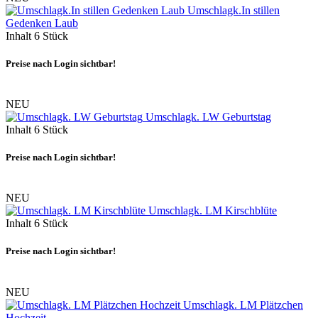
Umschlagk.In stillen
Gedenken Laub
Inhalt
6 Stück
Preise nach Login sichtbar!
NEU
Umschlagk. LW Geburtstag
Inhalt
6 Stück
Preise nach Login sichtbar!
NEU
Umschlagk. LM Kirschblüte
Inhalt
6 Stück
Preise nach Login sichtbar!
NEU
Umschlagk. LM Plätzchen
Hochzeit