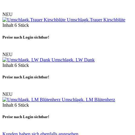
NEU
Umschlagk.Trauer Kirschblüte
Inhalt
6 Stück
Preise nach Login sichtbar!
NEU
Umschlagk. LW Dank
Inhalt
6 Stück
Preise nach Login sichtbar!
NEU
Umschlagk. LM Blütenherz
Inhalt
6 Stück
Preise nach Login sichtbar!
Kunden haben sich ebenfalls angesehen