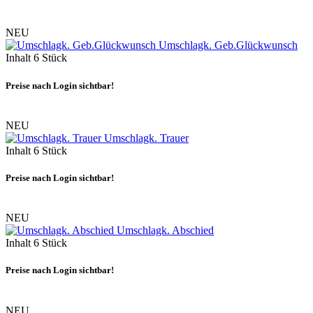
NEU
Umschlagk. Geb.Glückwunsch
Inhalt
6 Stück
Preise nach Login sichtbar!
NEU
Umschlagk. Trauer
Inhalt
6 Stück
Preise nach Login sichtbar!
NEU
Umschlagk. Abschied
Inhalt
6 Stück
Preise nach Login sichtbar!
NEU