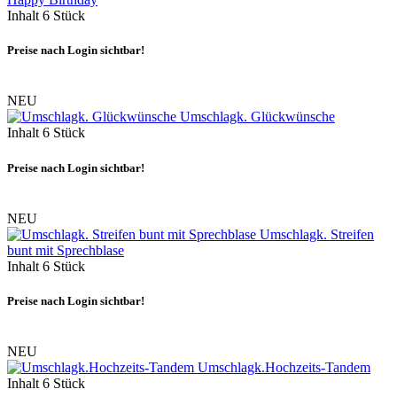
Inhalt
6 Stück
Preise nach Login sichtbar!
NEU
Umschlagk. Glückwünsche
Inhalt
6 Stück
Preise nach Login sichtbar!
NEU
Umschlagk. Streifen
bunt mit Sprechblase
Inhalt
6 Stück
Preise nach Login sichtbar!
NEU
Umschlagk.Hochzeits-Tandem
Inhalt
6 Stück