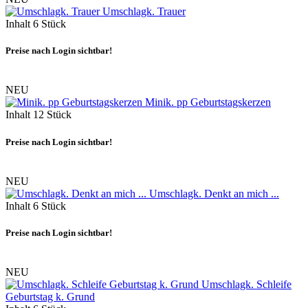
Umschlagk. Trauer
Inhalt
6 Stück
Preise nach Login sichtbar!
NEU
Minik. pp Geburtstagskerzen
Inhalt
12 Stück
Preise nach Login sichtbar!
NEU
Umschlagk. Denkt an mich ...
Inhalt
6 Stück
Preise nach Login sichtbar!
NEU
Umschlagk. Schleife
Geburtstag k. Grund