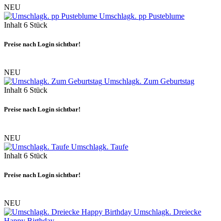
NEU
Umschlagk. pp Pusteblume
Inhalt
6 Stück
Preise nach Login sichtbar!
NEU
Umschlagk. Zum Geburtstag
Inhalt
6 Stück
Preise nach Login sichtbar!
NEU
Umschlagk. Taufe
Inhalt
6 Stück
Preise nach Login sichtbar!
NEU
Umschlagk. Dreiecke
Happy Birthday