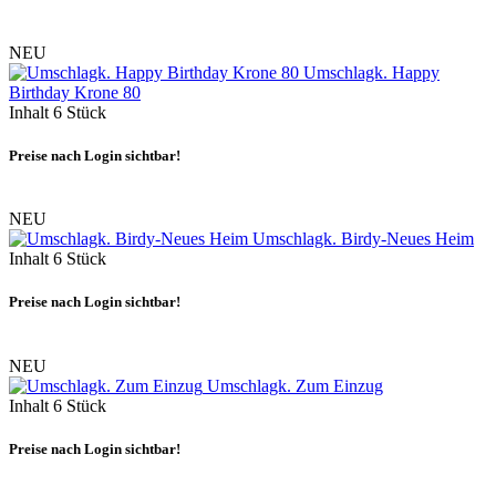
NEU
Umschlagk. Happy
Birthday Krone 80
Inhalt
6 Stück
Preise nach Login sichtbar!
NEU
Umschlagk. Birdy-Neues Heim
Inhalt
6 Stück
Preise nach Login sichtbar!
NEU
Umschlagk. Zum Einzug
Inhalt
6 Stück
Preise nach Login sichtbar!