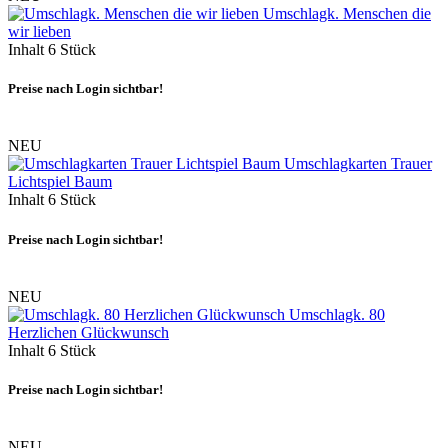
Umschlagk. Menschen die
wir lieben
Inhalt
6 Stück
Preise nach Login sichtbar!
NEU
Umschlagkarten Trauer
Lichtspiel Baum
Inhalt
6 Stück
Preise nach Login sichtbar!
NEU
Umschlagk. 80
Herzlichen Glückwunsch
Inhalt
6 Stück
Preise nach Login sichtbar!
NEU