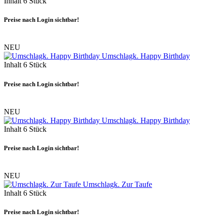
Inhalt
6 Stück
Preise nach Login sichtbar!
NEU
Umschlagk. Happy Birthday
Inhalt
6 Stück
Preise nach Login sichtbar!
NEU
Umschlagk. Happy Birthday
Inhalt
6 Stück
Preise nach Login sichtbar!
NEU
Umschlagk. Zur Taufe
Inhalt
6 Stück
Preise nach Login sichtbar!