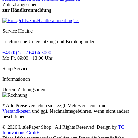
Zuletzt angesehen
zur Händleranmeldung
Service Hotline
Telefonische Unterstützung und Beratung unter:
+49 (0) 511 / 64 66 3000
Mo-Fr, 09:00 - 13:00 Uhr
Shop Service
Informationen
Unsere Zahlungsarten
* Alle Preise verstehen sich zzgl. Mehrwertsteuer und
Versandkosten
und ggf. Nachnahmegebühren, wenn nicht anders
beschrieben
© 2026 LittlePaper Shop - All Rights Reserved. Design by
TC-
Innovations GmbH