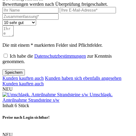
Bewertungen werden nach Überprüfung freigeschaltet.
Die mit einem * markierten Felder sind Pflichtfelder.
Ich habe die
Datenschutzbestimmungen
zur Kenntnis
genommen.
Speichern
Kunden kauften auch
Kunden haben sich ebenfalls angesehen
Kunden kauften auch
NEU
Umschlagk.
Anteilnahme Strandsteine s/w
Inhalt
6 Stück
Preise nach Login sichtbar!
NEU