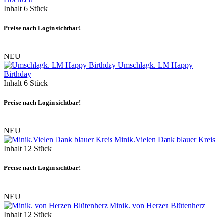
Inhalt
6 Stück
Preise nach Login sichtbar!
NEU
Umschlagk. LM Happy
Birthday
Inhalt
6 Stück
Preise nach Login sichtbar!
NEU
Minik.Vielen Dank blauer Kreis
Inhalt
12 Stück
Preise nach Login sichtbar!
NEU
Minik. von Herzen Blütenherz
Inhalt
12 Stück