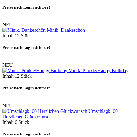
Preise nach Login sichtbar!
NEU
Minik. Dankeschön
Inhalt
12 Stück
Preise nach Login sichtbar!
NEU
Minik. Punkte/Happy Birthday
Inhalt
12 Stück
Preise nach Login sichtbar!
NEU
Umschlagk. 60
Herzlichen Glückwunsch
Inhalt
6 Stück
Preise nach Login sichtbar!