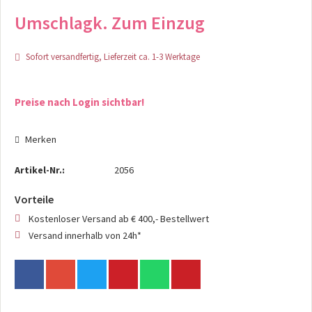
Umschlagk. Zum Einzug
Sofort versandfertig, Lieferzeit ca. 1-3 Werktage
Preise nach Login sichtbar!
Merken
Artikel-Nr.:
2056
Vorteile
Kostenloser Versand ab € 400,- Bestellwert
Versand innerhalb von 24h*