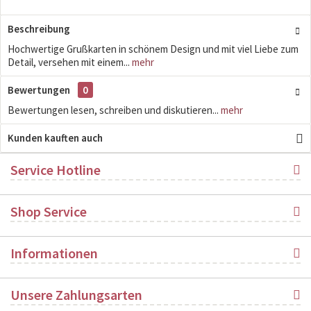
Beschreibung
Hochwertige Grußkarten in schönem Design und mit viel Liebe zum
Detail, versehen mit einem...
mehr
Bewertungen
0
Bewertungen lesen, schreiben und diskutieren...
mehr
Kunden kauften auch
Service Hotline
Shop Service
Informationen
Unsere Zahlungsarten