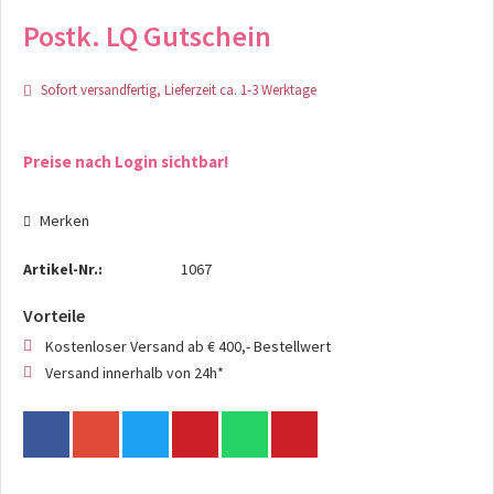
Postk. LQ Gutschein
Sofort versandfertig, Lieferzeit ca. 1-3 Werktage
Preise nach Login sichtbar!
Merken
Artikel-Nr.:
1067
Vorteile
Kostenloser Versand ab € 400,- Bestellwert
Versand innerhalb von 24h*