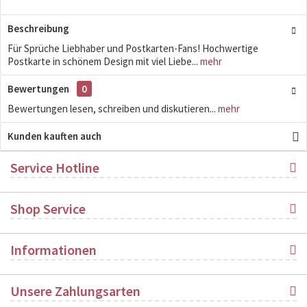
Beschreibung
Für Sprüche Liebhaber und Postkarten-Fans! Hochwertige
Postkarte in schönem Design mit viel Liebe...
mehr
Bewertungen
0
Bewertungen lesen, schreiben und diskutieren...
mehr
Kunden kauften auch
Service Hotline
Shop Service
Informationen
Unsere Zahlungsarten