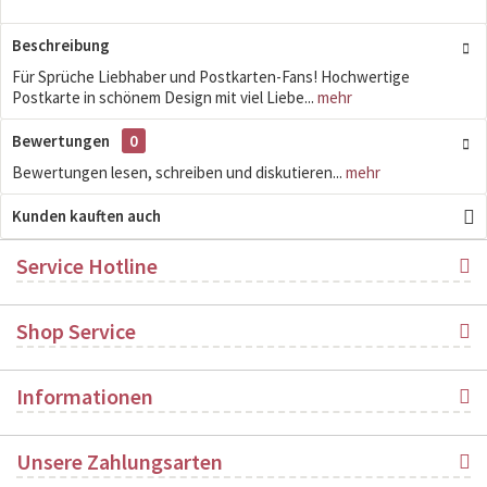
Beschreibung
Für Sprüche Liebhaber und Postkarten-Fans! Hochwertige
Postkarte in schönem Design mit viel Liebe...
mehr
Bewertungen
0
Bewertungen lesen, schreiben und diskutieren...
mehr
Kunden kauften auch
Service Hotline
Shop Service
Informationen
Unsere Zahlungsarten