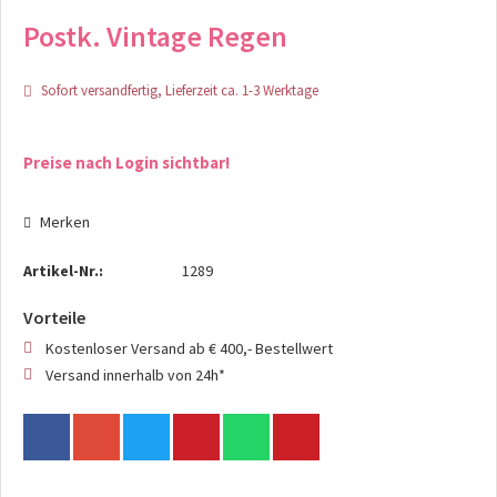
Postk. Vintage Regen
Sofort versandfertig, Lieferzeit ca. 1-3 Werktage
Preise nach Login sichtbar!
Merken
Artikel-Nr.:
1289
Vorteile
Kostenloser Versand ab € 400,- Bestellwert
Versand innerhalb von 24h*