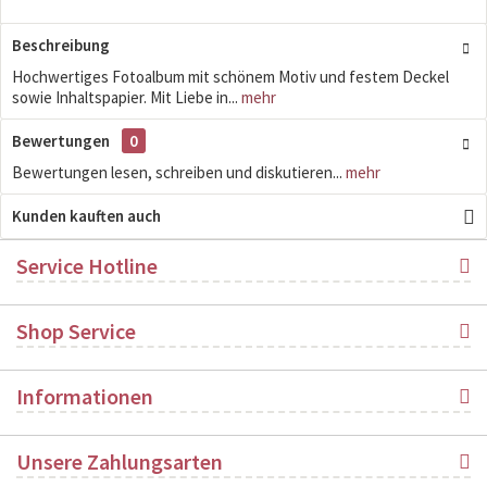
Beschreibung
Hochwertiges Fotoalbum mit schönem Motiv und festem Deckel
sowie Inhaltspapier. Mit Liebe in...
mehr
Bewertungen
0
Bewertungen lesen, schreiben und diskutieren...
mehr
Kunden kauften auch
Service Hotline
Shop Service
Informationen
Unsere Zahlungsarten