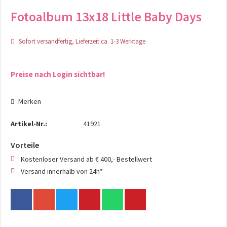
Fotoalbum 13x18 Little Baby Days
Sofort versandfertig, Lieferzeit ca. 1-3 Werktage
Preise nach Login sichtbar!
Merken
Artikel-Nr.:
41921
Vorteile
Kostenloser Versand ab € 400,- Bestellwert
Versand innerhalb von 24h*