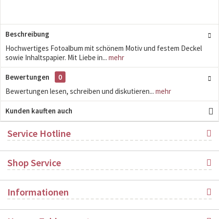
Beschreibung
Hochwertiges Fotoalbum mit schönem Motiv und festem Deckel
sowie Inhaltspapier. Mit Liebe in...
mehr
Bewertungen
0
Bewertungen lesen, schreiben und diskutieren...
mehr
Kunden kauften auch
Service Hotline
Shop Service
Informationen