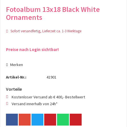
Fotoalbum 13x18 Black White
Ornaments
Sofort versandfertig, Lieferzeit ca. 1-3 Werktage
Preise nach Login sichtbar!
Merken
Artikel-Nr.:
41901
Vorteile
Kostenloser Versand ab € 400,- Bestellwert
Versand innerhalb von 24h*