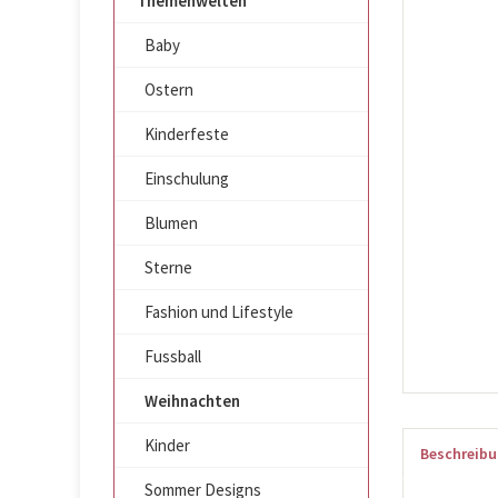
Themenwelten
Baby
Ostern
Kinderfeste
Einschulung
Blumen
Sterne
Fashion und Lifestyle
Fussball
Weihnachten
Kinder
Beschreib
Sommer Designs