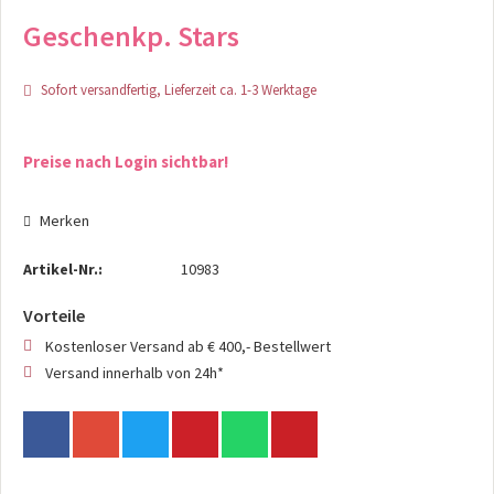
Geschenkp. Stars
Sofort versandfertig, Lieferzeit ca. 1-3 Werktage
Preise nach Login sichtbar!
Merken
Artikel-Nr.:
10983
Vorteile
Kostenloser Versand ab € 400,- Bestellwert
Versand innerhalb von 24h*