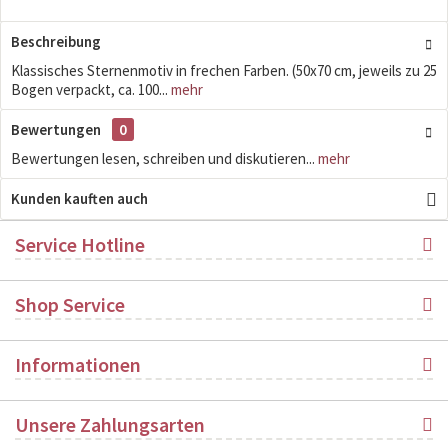
Beschreibung
Klassisches Sternenmotiv in frechen Farben. (50x70 cm, jeweils zu 25
Bogen verpackt, ca. 100...
mehr
Bewertungen
0
Bewertungen lesen, schreiben und diskutieren...
mehr
Kunden kauften auch
Service Hotline
Shop Service
Informationen
Unsere Zahlungsarten