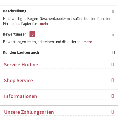
Beschreibung
Hochwertiges Bogen-Geschenkpapier mit süßen bunten Punkten.
Ein ideales Papier für...
mehr
Bewertungen
0
Bewertungen lesen, schreiben und diskutieren...
mehr
Kunden kauften auch
Service Hotline
Shop Service
Informationen
Unsere Zahlungsarten