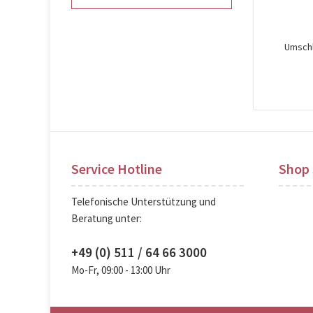
Umschl
Pre
Service Hotline
Shop 
Telefonische Unterstützung und
Beratung unter:
+49 (0) 511 / 64 66 3000
Mo-Fr, 09:00 - 13:00 Uhr