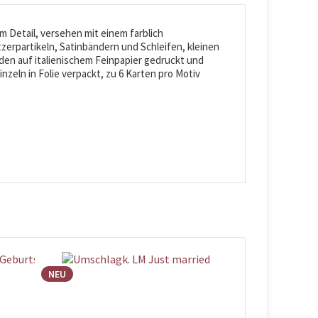
 Detail, versehen mit einem farblich
zerpartikeln, Satinbändern und Schleifen, kleinen
den auf italienischem Feinpapier gedruckt und
inzeln in Folie verpackt, zu 6 Karten pro Motiv
NEU
NEU