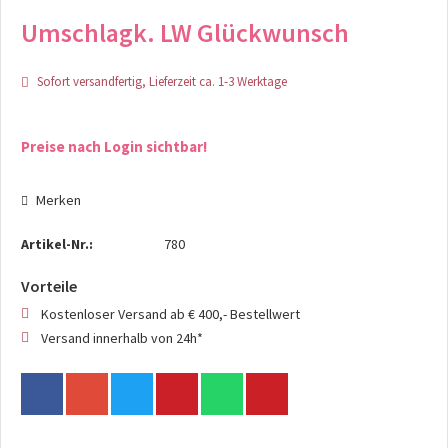
Umschlagk. LW Glückwunsch
Sofort versandfertig, Lieferzeit ca. 1-3 Werktage
Preise nach Login sichtbar!
Merken
Artikel-Nr.:
780
Vorteile
Kostenloser Versand ab € 400,- Bestellwert
Versand innerhalb von 24h*