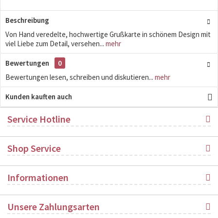
Beschreibung
Von Hand veredelte, hochwertige Grußkarte in schönem Design mit
viel Liebe zum Detail, versehen...
mehr
Bewertungen
0
Bewertungen lesen, schreiben und diskutieren...
mehr
Kunden kauften auch
Service Hotline
Shop Service
Informationen
Unsere Zahlungsarten