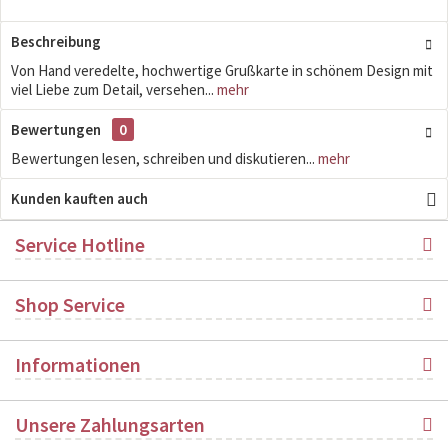
Beschreibung
Von Hand veredelte, hochwertige Grußkarte in schönem Design mit
viel Liebe zum Detail, versehen...
mehr
Bewertungen
0
Bewertungen lesen, schreiben und diskutieren...
mehr
Kunden kauften auch
Service Hotline
Shop Service
Informationen
Unsere Zahlungsarten