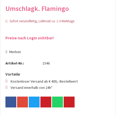
Umschlagk. Flamingo
Sofort versandfertig, Lieferzeit ca. 1-3 Werktage
Preise nach Login sichtbar!
Merken
Artikel-Nr.:
1546
Vorteile
Kostenloser Versand ab € 400,- Bestellwert
Versand innerhalb von 24h*