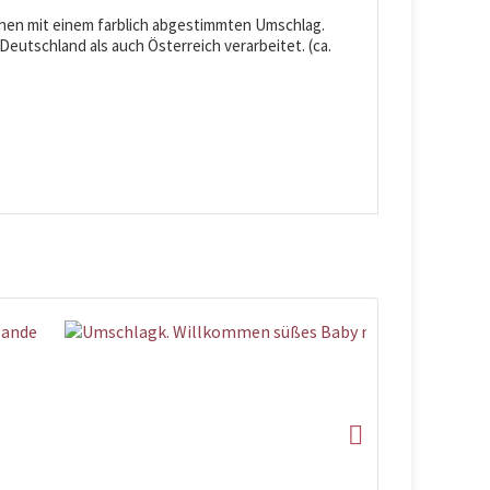
ehen mit einem farblich abgestimmten Umschlag.
eutschland als auch Österreich verarbeitet. (ca.
)