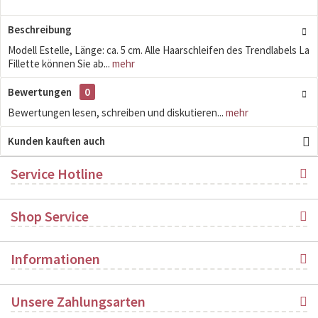
Beschreibung
Modell Estelle, Länge: ca. 5 cm. Alle Haarschleifen des Trendlabels La
Fillette können Sie ab...
mehr
Bewertungen
0
Bewertungen lesen, schreiben und diskutieren...
mehr
Kunden kauften auch
Service Hotline
Shop Service
Informationen
Unsere Zahlungsarten