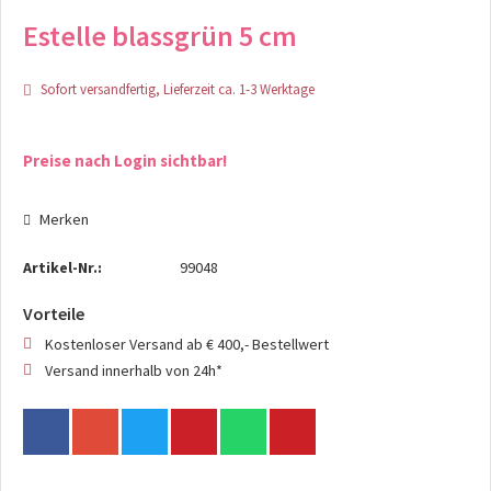
Estelle blassgrün 5 cm
Sofort versandfertig, Lieferzeit ca. 1-3 Werktage
Preise nach Login sichtbar!
Merken
Artikel-Nr.:
99048
Vorteile
Kostenloser Versand ab € 400,- Bestellwert
Versand innerhalb von 24h*