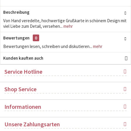
Beschreibung
Von Hand veredelte, hochwertige Grußkarte in schönem Design mit
viel Liebe zum Detail, versehen...
mehr
Bewertungen
0
Bewertungen lesen, schreiben und diskutieren...
mehr
Kunden kauften auch
Service Hotline
Shop Service
Informationen
Unsere Zahlungsarten