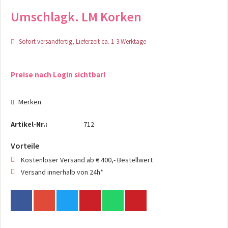
Umschlagk. LM Korken
Sofort versandfertig, Lieferzeit ca. 1-3 Werktage
Preise nach Login sichtbar!
Merken
Artikel-Nr.:
712
Vorteile
Kostenloser Versand ab € 400,- Bestellwert
Versand innerhalb von 24h*