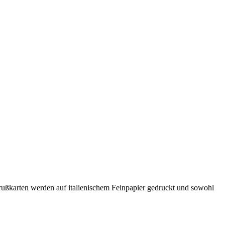
ußkarten werden auf italienischem Feinpapier gedruckt und sowohl