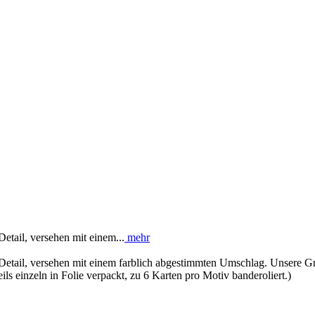
tail, versehen mit einem...
mehr
etail, versehen mit einem farblich abgestimmten Umschlag. Unsere Gr
ils einzeln in Folie verpackt, zu 6 Karten pro Motiv banderoliert.)