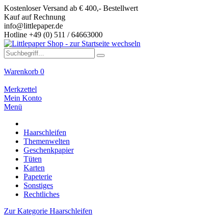
Kostenloser Versand ab € 400,- Bestellwert
Kauf auf Rechnung
info@littlepaper.de
Hotline +49 (0) 511 / 64663000
Warenkorb
0
Merkzettel
Mein Konto
Menü
Haarschleifen
Themenwelten
Geschenkpapier
Tüten
Karten
Papeterie
Sonstiges
Rechtliches
Zur Kategorie Haarschleifen