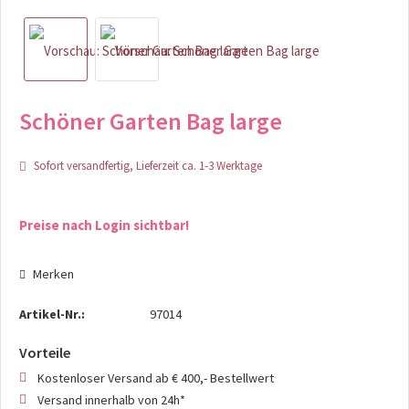
Schöner Garten Bag large
Sofort versandfertig, Lieferzeit ca. 1-3 Werktage
Preise nach Login sichtbar!
Merken
Artikel-Nr.:
97014
Vorteile
Kostenloser Versand ab € 400,- Bestellwert
Versand innerhalb von 24h*