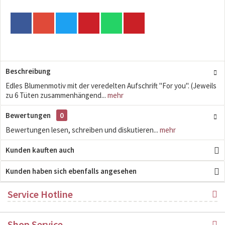
Beschreibung
Edles Blumenmotiv mit der veredelten Aufschrift "For you". (Jeweils
zu 6 Tüten zusammenhängend...
mehr
Bewertungen
0
Bewertungen lesen, schreiben und diskutieren...
mehr
Kunden kauften auch
Kunden haben sich ebenfalls angesehen
Service Hotline
Shop Service