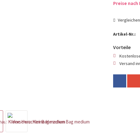
Preise nach 
Vergleiche
Artikel-Nr.:
Vorteile
Kostenlose
Versand in