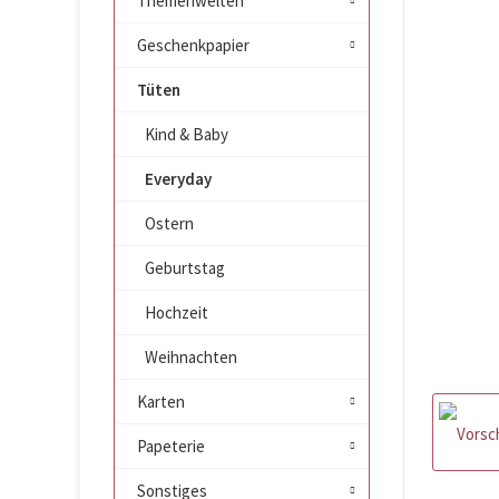
Themenwelten
Geschenkpapier
Tüten
Kind & Baby
Everyday
Ostern
Geburtstag
Hochzeit
Weihnachten
Karten
Papeterie
Sonstiges