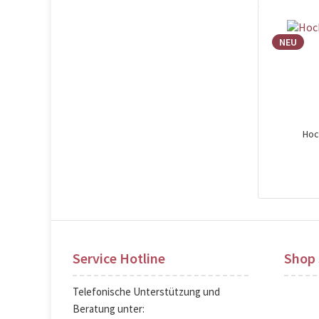
NEU
Hoc
Pre
Service Hotline
Shop 
Telefonische Unterstützung und
Beratung unter: