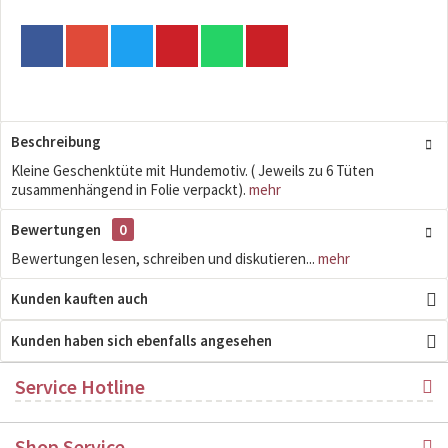
Beschreibung
Kleine Geschenktüte mit Hundemotiv. ( Jeweils zu 6 Tüten
zusammenhängend in Folie verpackt).
mehr
Bewertungen
0
Bewertungen lesen, schreiben und diskutieren...
mehr
Kunden kauften auch
Kunden haben sich ebenfalls angesehen
Service Hotline
Shop Service