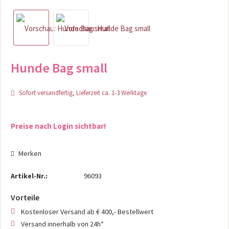
Hunde Bag small
Sofort versandfertig, Lieferzeit ca. 1-3 Werktage
Preise nach Login sichtbar!
Merken
Artikel-Nr.:
96093
Vorteile
Kostenloser Versand ab € 400,- Bestellwert
Versand innerhalb von 24h*