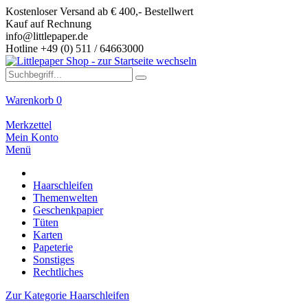
Kostenloser Versand ab € 400,- Bestellwert
Kauf auf Rechnung
info@littlepaper.de
Hotline +49 (0) 511 / 64663000
Warenkorb
0
Merkzettel
Mein Konto
Menü
Haarschleifen
Themenwelten
Geschenkpapier
Tüten
Karten
Papeterie
Sonstiges
Rechtliches
Zur Kategorie Haarschleifen