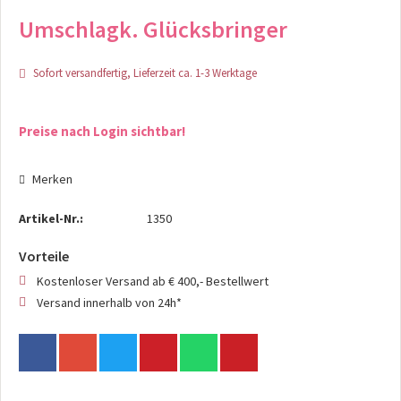
Umschlagk. Glücksbringer
Sofort versandfertig, Lieferzeit ca. 1-3 Werktage
Preise nach Login sichtbar!
Merken
Artikel-Nr.:
1350
Vorteile
Kostenloser Versand ab € 400,- Bestellwert
Versand innerhalb von 24h*