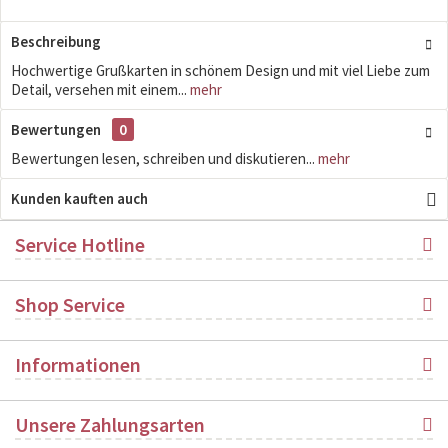
Beschreibung
Hochwertige Grußkarten in schönem Design und mit viel Liebe zum
Detail, versehen mit einem...
mehr
Bewertungen
0
Bewertungen lesen, schreiben und diskutieren...
mehr
Kunden kauften auch
Service Hotline
Shop Service
Informationen
Unsere Zahlungsarten