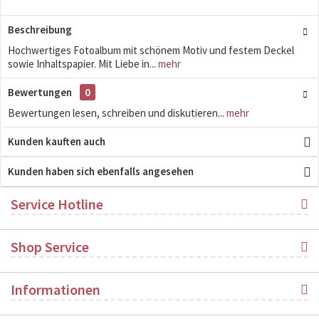
Beschreibung
Hochwertiges Fotoalbum mit schönem Motiv und festem Deckel
sowie Inhaltspapier. Mit Liebe in...
mehr
Bewertungen
0
Bewertungen lesen, schreiben und diskutieren...
mehr
Kunden kauften auch
Kunden haben sich ebenfalls angesehen
Service Hotline
Shop Service
Informationen