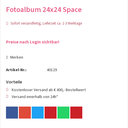
Fotoalbum 24x24 Space
Sofort versandfertig, Lieferzeit ca. 1-3 Werktage
Preise nach Login sichtbar!
Merken
Artikel-Nr.:
40129
Vorteile
Kostenloser Versand ab € 400,- Bestellwert
Versand innerhalb von 24h*