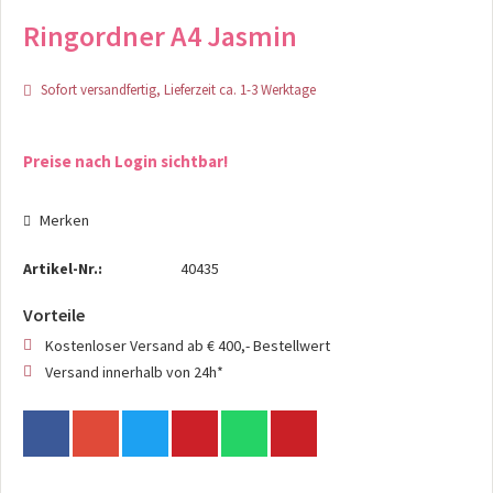
Ringordner A4 Jasmin
Sofort versandfertig, Lieferzeit ca. 1-3 Werktage
Preise nach Login sichtbar!
Merken
Artikel-Nr.:
40435
Vorteile
Kostenloser Versand ab € 400,- Bestellwert
Versand innerhalb von 24h*