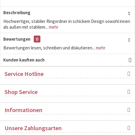
Beschreibung
Hochwertiger, stabiler Ringordner in schickem Design sowohl innen
als außen mit stabilem...
mehr
Bewertungen
0
Bewertungen lesen, schreiben und diskutieren...
mehr
Kunden kauften auch
Service Hotline
Shop Service
Informationen
Unsere Zahlungsarten