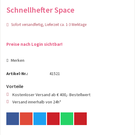
Schnellhefter Space
Sofort versandfertig, Lieferzeit ca. 1-3 Werktage
Preise nach Login sichtbar!
Merken
Artikel-Nr.:
41521
Vorteile
Kostenloser Versand ab € 400,- Bestellwert
Versand innerhalb von 24h*