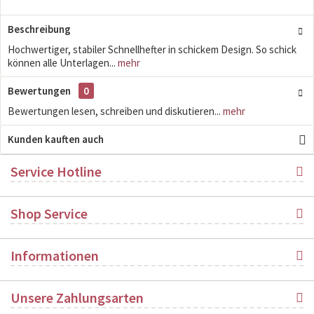
Beschreibung
Hochwertiger, stabiler Schnellhefter in schickem Design. So schick
können alle Unterlagen...
mehr
Bewertungen
0
Bewertungen lesen, schreiben und diskutieren...
mehr
Kunden kauften auch
Service Hotline
Shop Service
Informationen
Unsere Zahlungsarten