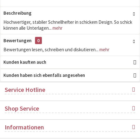
Beschreibung
Hochwertiger, stabiler Schnellhefter in schickem Design. So schick
können alle Unterlagen...
mehr
Bewertungen
0
Bewertungen lesen, schreiben und diskutieren...
mehr
Kunden kauften auch
Kunden haben sich ebenfalls angesehen
Service Hotline
Shop Service
Informationen