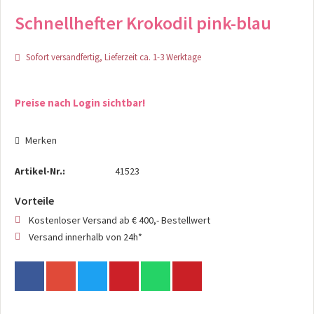
Schnellhefter Krokodil pink-blau
Sofort versandfertig, Lieferzeit ca. 1-3 Werktage
Preise nach Login sichtbar!
Merken
Artikel-Nr.:
41523
Vorteile
Kostenloser Versand ab € 400,- Bestellwert
Versand innerhalb von 24h*