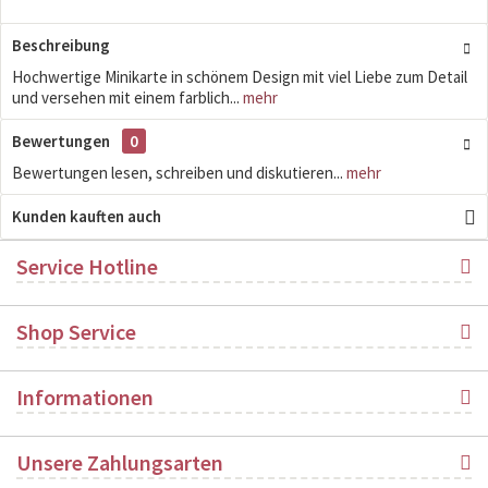
Beschreibung
Hochwertige Minikarte in schönem Design mit viel Liebe zum Detail
und versehen mit einem farblich...
mehr
Bewertungen
0
Bewertungen lesen, schreiben und diskutieren...
mehr
Kunden kauften auch
Service Hotline
Shop Service
Informationen
Unsere Zahlungsarten