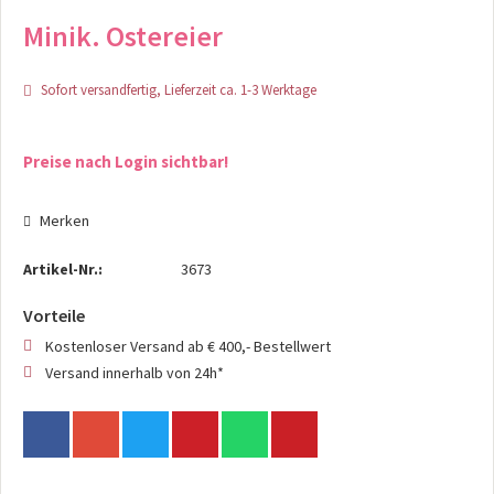
Minik. Ostereier
Sofort versandfertig, Lieferzeit ca. 1-3 Werktage
Preise nach Login sichtbar!
Merken
Artikel-Nr.:
3673
Vorteile
Kostenloser Versand ab € 400,- Bestellwert
Versand innerhalb von 24h*