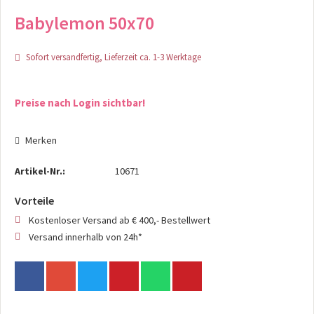
Babylemon 50x70
Sofort versandfertig, Lieferzeit ca. 1-3 Werktage
Preise nach Login sichtbar!
Merken
Artikel-Nr.:
10671
Vorteile
Kostenloser Versand ab € 400,- Bestellwert
Versand innerhalb von 24h*