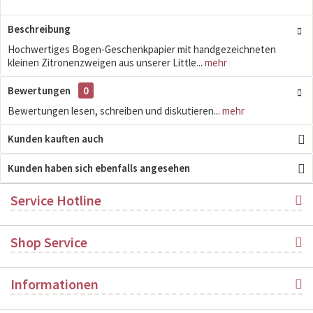
Beschreibung
Hochwertiges Bogen-Geschenkpapier mit handgezeichneten
kleinen Zitronenzweigen aus unserer Little...
mehr
Bewertungen
0
Bewertungen lesen, schreiben und diskutieren...
mehr
Kunden kauften auch
Kunden haben sich ebenfalls angesehen
Service Hotline
Shop Service
Informationen