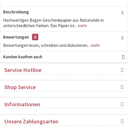
Beschreibung
Hochwertiges Bogen-Geschenkpapier aus Naturseide in
unterschiedlichen Farben. Das Papier ist...
mehr
Bewertungen
0
Bewertungen lesen, schreiben und diskutieren...
mehr
Kunden kauften auch
Service Hotline
Shop Service
Informationen
Unsere Zahlungsarten