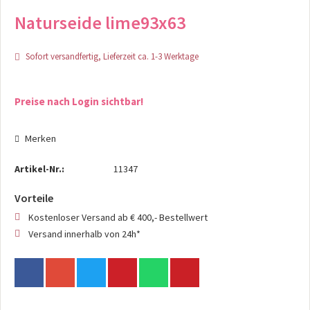
Naturseide lime93x63
Sofort versandfertig, Lieferzeit ca. 1-3 Werktage
Preise nach Login sichtbar!
Merken
Artikel-Nr.:
11347
Vorteile
Kostenloser Versand ab € 400,- Bestellwert
Versand innerhalb von 24h*