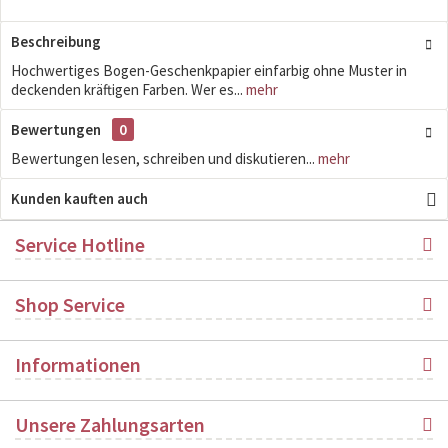
Beschreibung
Hochwertiges Bogen-Geschenkpapier einfarbig ohne Muster in
deckenden kräftigen Farben. Wer es...
mehr
Bewertungen
0
Bewertungen lesen, schreiben und diskutieren...
mehr
Kunden kauften auch
Service Hotline
Shop Service
Informationen
Unsere Zahlungsarten