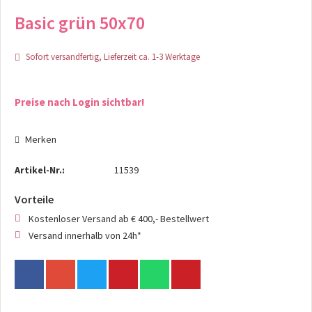
Basic grün 50x70
Sofort versandfertig, Lieferzeit ca. 1-3 Werktage
Preise nach Login sichtbar!
Merken
Artikel-Nr.:
11539
Vorteile
Kostenloser Versand ab € 400,- Bestellwert
Versand innerhalb von 24h*