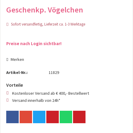
Geschenkp. Vögelchen
Sofort versandfertig, Lieferzeit ca. 1-3 Werktage
Preise nach Login sichtbar!
Merken
Artikel-Nr.:
11829
Vorteile
Kostenloser Versand ab € 400,- Bestellwert
Versand innerhalb von 24h*