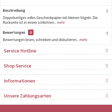
Beschreibung
Doppelseitiges edles Geschenkpapier mit kleinen Vögeln. Die
Rückseite ist in einem schlichten...
mehr
Bewertungen
0
Bewertungen lesen, schreiben und diskutieren...
mehr
Service Hotline
Shop Service
Informationen
Unsere Zahlungsarten