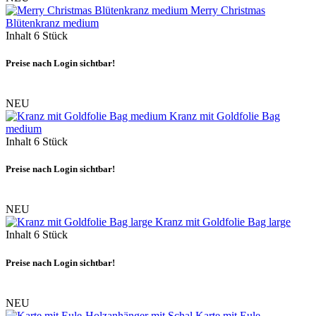
Merry Christmas
Blütenkranz medium
Inhalt
6 Stück
Preise nach Login sichtbar!
NEU
Kranz mit Goldfolie Bag
medium
Inhalt
6 Stück
Preise nach Login sichtbar!
NEU
Kranz mit Goldfolie Bag large
Inhalt
6 Stück
Preise nach Login sichtbar!
NEU
Karte mit Eule-