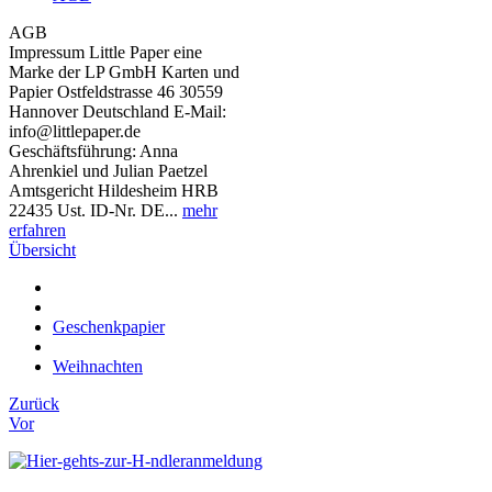
AGB
Impressum Little Paper eine
Marke der LP GmbH Karten und
Papier Ostfeldstrasse 46 30559
Hannover Deutschland E-Mail:
info@littlepaper.de
Geschäftsführung: Anna
Ahrenkiel und Julian Paetzel
Amtsgericht Hildesheim HRB
22435 Ust. ID-Nr. DE...
mehr
erfahren
Übersicht
Geschenkpapier
Weihnachten
Zurück
Vor