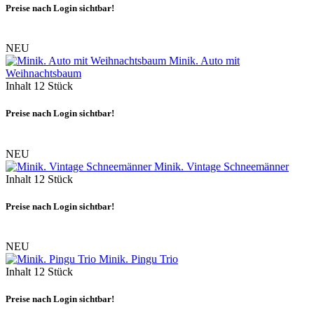
Preise nach Login sichtbar!
NEU
Minik. Auto mit
Weihnachtsbaum
Inhalt
12 Stück
Preise nach Login sichtbar!
NEU
Minik. Vintage Schneemänner
Inhalt
12 Stück
Preise nach Login sichtbar!
NEU
Minik. Pingu Trio
Inhalt
12 Stück
Preise nach Login sichtbar!