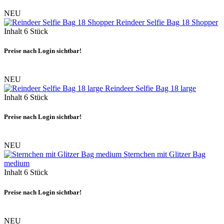
NEU
Reindeer Selfie Bag 18 Shopper
Inhalt
6 Stück
Preise nach Login sichtbar!
NEU
Reindeer Selfie Bag 18 large
Inhalt
6 Stück
Preise nach Login sichtbar!
NEU
Sternchen mit Glitzer Bag
medium
Inhalt
6 Stück
Preise nach Login sichtbar!
NEU