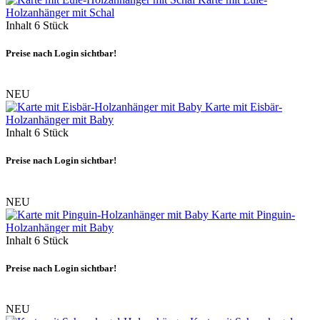
Holzanhänger mit Schal
Inhalt
6 Stück
Preise nach Login sichtbar!
NEU
Karte mit Eisbär-
Holzanhänger mit Baby
Inhalt
6 Stück
Preise nach Login sichtbar!
NEU
Karte mit Pinguin-
Holzanhänger mit Baby
Inhalt
6 Stück
Preise nach Login sichtbar!
NEU