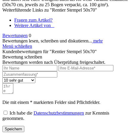
(50x70 cm, jeweils zu 25 Bogen verpackt, ca. 100 g/m²).
Weiterführende Links zu "Rentier Stempel 50x70"
Fragen zum Artikel?
Weitere Artikel von _
Bewertungen
0
Bewertungen lesen, schreiben und diskutieren...
mehr
Menü schließen
Kundenbewertungen für "Rentier Stempel 50x70"
Bewertung schreiben
Bewertungen werden nach Überprüfung freigeschaltet.
Die mit einem * markierten Felder sind Pflichtfelder.
Ich habe die
Datenschutzbestimmungen
zur Kenntnis
genommen.
Speichern