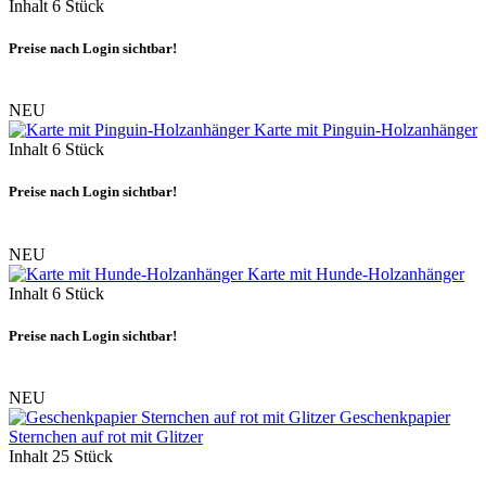
Inhalt
6 Stück
Preise nach Login sichtbar!
NEU
Karte mit Pinguin-Holzanhänger
Inhalt
6 Stück
Preise nach Login sichtbar!
NEU
Karte mit Hunde-Holzanhänger
Inhalt
6 Stück
Preise nach Login sichtbar!
NEU
Geschenkpapier
Sternchen auf rot mit Glitzer
Inhalt
25 Stück