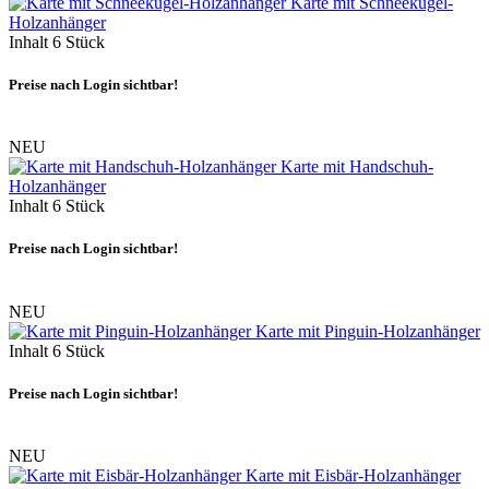
Karte mit Schneekugel-
Holzanhänger
Inhalt
6 Stück
Preise nach Login sichtbar!
NEU
Karte mit Handschuh-
Holzanhänger
Inhalt
6 Stück
Preise nach Login sichtbar!
NEU
Karte mit Pinguin-Holzanhänger
Inhalt
6 Stück
Preise nach Login sichtbar!
NEU
Karte mit Eisbär-Holzanhänger