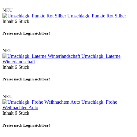
NEU
Umschlagk. Punkte Rot Silber
Inhalt
6 Stück
Preise nach Login sichtbar!
NEU
Umschlagk. Laterne
Winterlandschaft
Inhalt
6 Stück
Preise nach Login sichtbar!
NEU
Umschlagk. Frohe
Weihnachten Auto
Inhalt
6 Stück
Preise nach Login sichtbar!