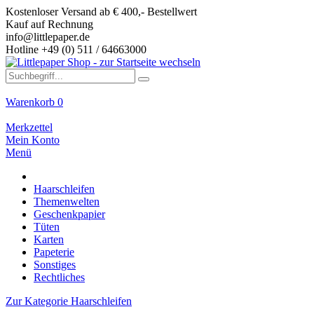
Kostenloser Versand ab € 400,- Bestellwert
Kauf auf Rechnung
info@littlepaper.de
Hotline +49 (0) 511 / 64663000
Warenkorb
0
Merkzettel
Mein Konto
Menü
Haarschleifen
Themenwelten
Geschenkpapier
Tüten
Karten
Papeterie
Sonstiges
Rechtliches
Zur Kategorie Haarschleifen