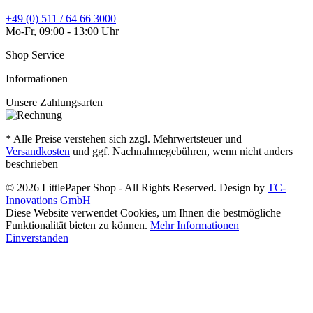
+49 (0) 511 / 64 66 3000
Mo-Fr, 09:00 - 13:00 Uhr
Shop Service
Informationen
Unsere Zahlungsarten
* Alle Preise verstehen sich zzgl. Mehrwertsteuer und
Versandkosten
und ggf. Nachnahmegebühren, wenn nicht anders
beschrieben
© 2026 LittlePaper Shop - All Rights Reserved. Design by
TC-
Innovations GmbH
Diese Website verwendet Cookies, um Ihnen die bestmögliche
Funktionalität bieten zu können.
Mehr Informationen
Einverstanden