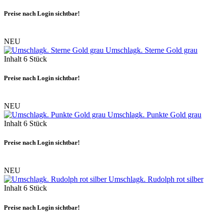
Preise nach Login sichtbar!
NEU
Umschlagk. Sterne Gold grau
Inhalt
6 Stück
Preise nach Login sichtbar!
NEU
Umschlagk. Punkte Gold grau
Inhalt
6 Stück
Preise nach Login sichtbar!
NEU
Umschlagk. Rudolph rot silber
Inhalt
6 Stück
Preise nach Login sichtbar!