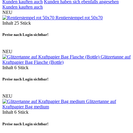
Kunden kauften auch
Kunden haben sich ebenfalls angesehen
Kunden kauften auch
NEU
Rentierstempel rot 50x70
Inhalt
25 Stück
Preise nach Login sichtbar!
NEU
Glitzertanne auf
Kraftpapier Bag Flasche (Bottle)
Inhalt
6 Stück
Preise nach Login sichtbar!
NEU
Glitzertanne auf
Kraftpapier Bag medium
Inhalt
6 Stück
Preise nach Login sichtbar!