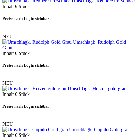
Umschlagk. Rentiere im Schnee
Inhalt
6 Stück
Preise nach Login sichtbar!
NEU
Umschlagk. Rudolph Gold
Grau
Inhalt
6 Stück
Preise nach Login sichtbar!
NEU
Umschlagk. Herzen gold grau
Inhalt
6 Stück
Preise nach Login sichtbar!
NEU
Umschlagk. Cupido Gold grau
Inhalt
6 Stück