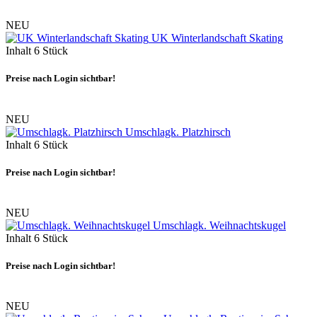
NEU
UK Winterlandschaft Skating
Inhalt
6 Stück
Preise nach Login sichtbar!
NEU
Umschlagk. Platzhirsch
Inhalt
6 Stück
Preise nach Login sichtbar!
NEU
Umschlagk. Weihnachtskugel
Inhalt
6 Stück
Preise nach Login sichtbar!
NEU