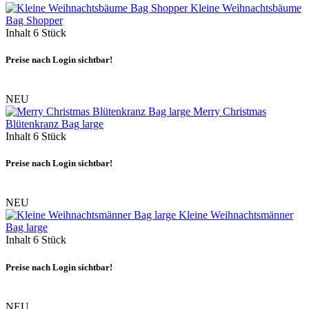
Kleine Weihnachtsbäume
Bag Shopper
Inhalt
6 Stück
Preise nach Login sichtbar!
NEU
Merry Christmas
Blütenkranz Bag large
Inhalt
6 Stück
Preise nach Login sichtbar!
NEU
Kleine Weihnachtsmänner
Bag large
Inhalt
6 Stück
Preise nach Login sichtbar!
NEU