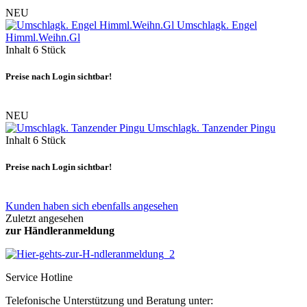
NEU
Umschlagk. Engel
Himml.Weihn.Gl
Inhalt
6 Stück
Preise nach Login sichtbar!
NEU
Umschlagk. Tanzender Pingu
Inhalt
6 Stück
Preise nach Login sichtbar!
Kunden haben sich ebenfalls angesehen
Zuletzt angesehen
zur Händleranmeldung
Service Hotline
Telefonische Unterstützung und Beratung unter: