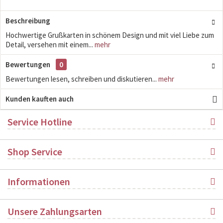
Beschreibung
Hochwertige Grußkarten in schönem Design und mit viel Liebe zum
Detail, versehen mit einem...
mehr
Bewertungen
0
Bewertungen lesen, schreiben und diskutieren...
mehr
Kunden kauften auch
Service Hotline
Shop Service
Informationen
Unsere Zahlungsarten