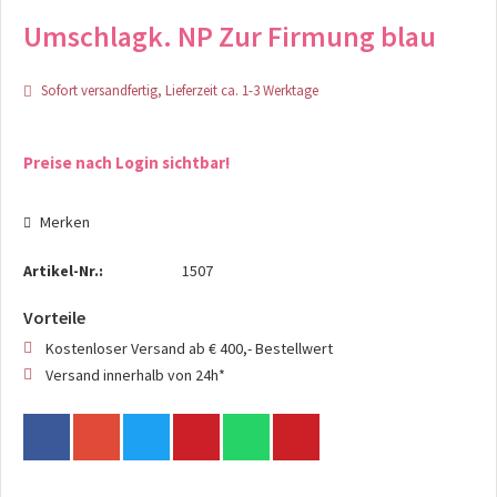
Umschlagk. NP Zur Firmung blau
Sofort versandfertig, Lieferzeit ca. 1-3 Werktage
Preise nach Login sichtbar!
Merken
Artikel-Nr.:
1507
Vorteile
Kostenloser Versand ab € 400,- Bestellwert
Versand innerhalb von 24h*