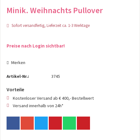
Minik. Weihnachts Pullover
Sofort versandfertig, Lieferzeit ca. 1-3 Werktage
Preise nach Login sichtbar!
Merken
Artikel-Nr.:
3745
Vorteile
Kostenloser Versand ab € 400,- Bestellwert
Versand innerhalb von 24h*