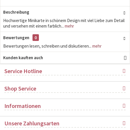
Beschreibung
Hochwertige Minikarte in schönem Design mit viel Liebe zum Detail
und versehen mit einem farblich...
mehr
Bewertungen
0
Bewertungen lesen, schreiben und diskutieren...
mehr
Kunden kauften auch
Service Hotline
Shop Service
Informationen
Unsere Zahlungsarten