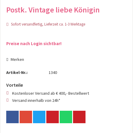
Postk. Vintage liebe Königin
Sofort versandfertig, Lieferzeit ca. 1-3 Werktage
Preise nach Login sichtbar!
Merken
Artikel-Nr.:
1340
Vorteile
Kostenloser Versand ab € 400,- Bestellwert
Versand innerhalb von 24h*