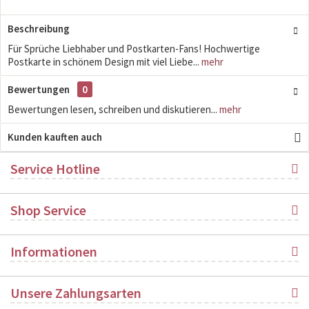
Beschreibung
Für Sprüche Liebhaber und Postkarten-Fans! Hochwertige
Postkarte in schönem Design mit viel Liebe...
mehr
Bewertungen
0
Bewertungen lesen, schreiben und diskutieren...
mehr
Kunden kauften auch
Service Hotline
Shop Service
Informationen
Unsere Zahlungsarten