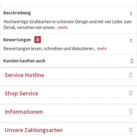
Beschreibung
Hochwertige Grußkarten in schönem Design und mit viel Liebe zum
Detail, versehen mit einem...
mehr
Bewertungen
0
Bewertungen lesen, schreiben und diskutieren...
mehr
Kunden kauften auch
Service Hotline
Shop Service
Informationen
Unsere Zahlungsarten