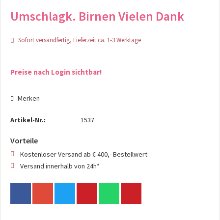
Umschlagk. Birnen Vielen Dank
Sofort versandfertig, Lieferzeit ca. 1-3 Werktage
Preise nach Login sichtbar!
Merken
Artikel-Nr.:
1537
Vorteile
Kostenloser Versand ab € 400,- Bestellwert
Versand innerhalb von 24h*