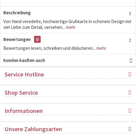
Beschreibung
Von Hand veredelte, hochwertige Grußkarte in schönem Design mit
viel Liebe zum Detail, versehen...
mehr
Bewertungen
0
Bewertungen lesen, schreiben und diskutieren...
mehr
Kunden kauften auch
Service Hotline
Shop Service
Informationen
Unsere Zahlungsarten