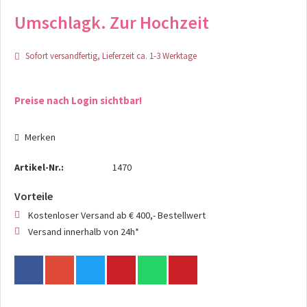
Umschlagk. Zur Hochzeit
Sofort versandfertig, Lieferzeit ca. 1-3 Werktage
Preise nach Login sichtbar!
Merken
Artikel-Nr.:
1470
Vorteile
Kostenloser Versand ab € 400,- Bestellwert
Versand innerhalb von 24h*