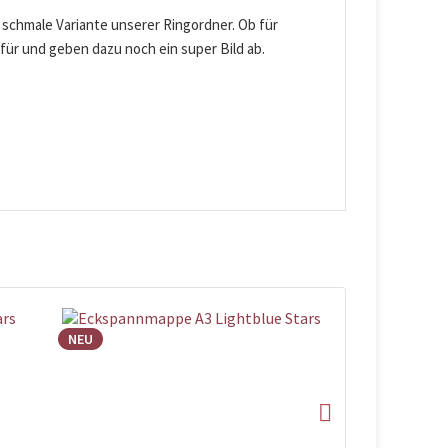
 schmale Variante unserer Ringordner. Ob für
für und geben dazu noch ein super Bild ab.
NEU
NEU