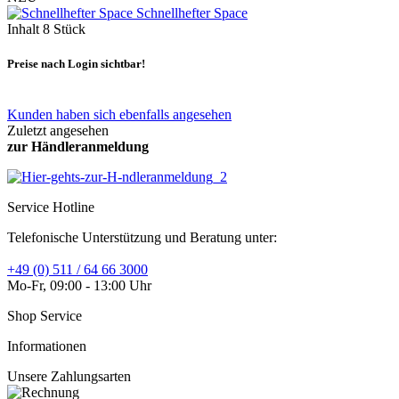
Schnellhefter Space
Inhalt
8 Stück
Preise nach Login sichtbar!
Kunden haben sich ebenfalls angesehen
Zuletzt angesehen
zur Händleranmeldung
Service Hotline
Telefonische Unterstützung und Beratung unter:
+49 (0) 511 / 64 66 3000
Mo-Fr, 09:00 - 13:00 Uhr
Shop Service
Informationen
Unsere Zahlungsarten