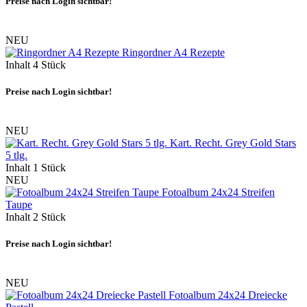
Preise nach Login sichtbar!
NEU
Ringordner A4 Rezepte
Inhalt
4 Stück
Preise nach Login sichtbar!
NEU
Kart. Recht. Grey Gold Stars
5 tlg.
Inhalt
1 Stück
NEU
Fotoalbum 24x24 Streifen
Taupe
Inhalt
2 Stück
Preise nach Login sichtbar!
NEU
Fotoalbum 24x24 Dreiecke