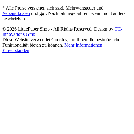
* Alle Preise verstehen sich zzgl. Mehrwertsteuer und
Versandkosten
und ggf. Nachnahmegebühren, wenn nicht anders
beschrieben
© 2026 LittlePaper Shop - All Rights Reserved. Design by
TC-
Innovations GmbH
Diese Website verwendet Cookies, um Ihnen die bestmögliche
Funktionalität bieten zu können.
Mehr Informationen
Einverstanden