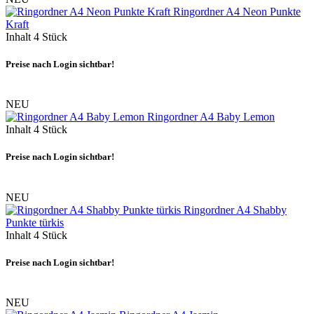
Ringordner A4 Neon Punkte
Kraft
Inhalt
4 Stück
Preise nach Login sichtbar!
NEU
Ringordner A4 Baby Lemon
Inhalt
4 Stück
Preise nach Login sichtbar!
NEU
Ringordner A4 Shabby
Punkte türkis
Inhalt
4 Stück
Preise nach Login sichtbar!
NEU