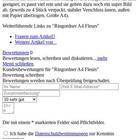
geeignet, es passt viel rein und sie geben dazu noch ein super Bild
ab. (jeweils zu 4 Stück verpackt, stabiler Verschluss innen, außen
mit Papier überzogen, Größe A4).
Weiterführende Links zu "Ringordner A4 Fleurs"
Fragen zum Artikel?
Weitere Artikel von _
Bewertungen
0
Bewertungen lesen, schreiben und diskutieren...
mehr
Menü schließen
Kundenbewertungen für "Ringordner A4 Fleurs"
Bewertung schreiben
Bewertungen werden nach Überprüfung freigeschaltet.
Die mit einem * markierten Felder sind Pflichtfelder.
Ich habe die
Datenschutzbestimmungen
zur Kenntnis