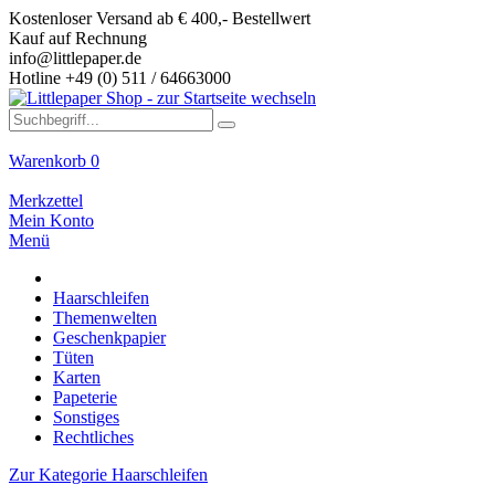
Kostenloser Versand ab € 400,- Bestellwert
Kauf auf Rechnung
info@littlepaper.de
Hotline +49 (0) 511 / 64663000
Warenkorb
0
Merkzettel
Mein Konto
Menü
Haarschleifen
Themenwelten
Geschenkpapier
Tüten
Karten
Papeterie
Sonstiges
Rechtliches
Zur Kategorie Haarschleifen