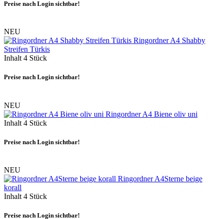
Preise nach Login sichtbar!
NEU
Ringordner A4 Shabby
Streifen Türkis
Inhalt
4 Stück
Preise nach Login sichtbar!
NEU
Ringordner A4 Biene oliv uni
Inhalt
4 Stück
Preise nach Login sichtbar!
NEU
Ringordner A4Sterne beige
korall
Inhalt
4 Stück
Preise nach Login sichtbar!