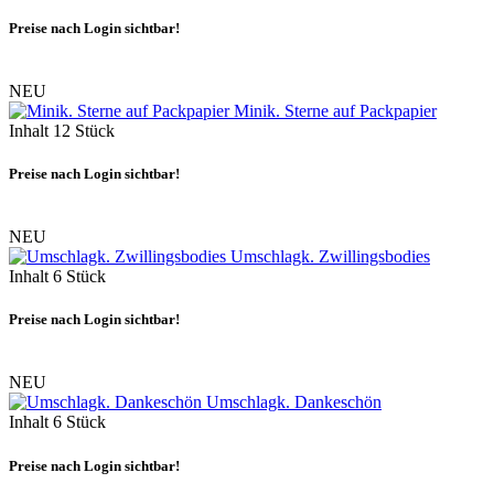
Preise nach Login sichtbar!
NEU
Minik. Sterne auf Packpapier
Inhalt
12 Stück
Preise nach Login sichtbar!
NEU
Umschlagk. Zwillingsbodies
Inhalt
6 Stück
Preise nach Login sichtbar!
NEU
Umschlagk. Dankeschön
Inhalt
6 Stück
Preise nach Login sichtbar!