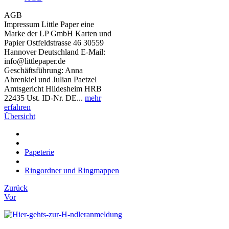
AGB
Impressum Little Paper eine
Marke der LP GmbH Karten und
Papier Ostfeldstrasse 46 30559
Hannover Deutschland E-Mail:
info@littlepaper.de
Geschäftsführung: Anna
Ahrenkiel und Julian Paetzel
Amtsgericht Hildesheim HRB
22435 Ust. ID-Nr. DE...
mehr
erfahren
Übersicht
Papeterie
Ringordner und Ringmappen
Zurück
Vor