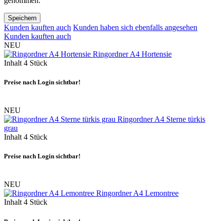
genommen.
Speichern
Kunden kauften auch
Kunden haben sich ebenfalls angesehen
Kunden kauften auch
NEU
Ringordner A4 Hortensie
Inhalt
4 Stück
Preise nach Login sichtbar!
NEU
Ringordner A4 Sterne türkis
grau
Inhalt
4 Stück
Preise nach Login sichtbar!
NEU
Ringordner A4 Lemontree
Inhalt
4 Stück