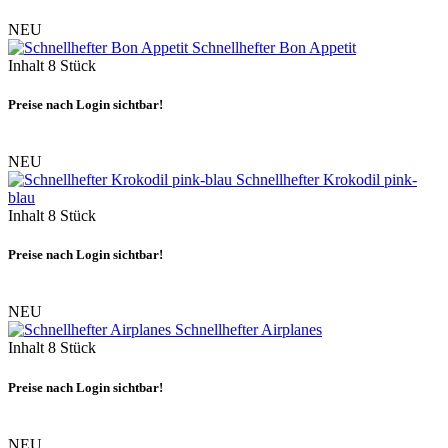
NEU
Schnellhefter Bon Appetit
Inhalt
8 Stück
Preise nach Login sichtbar!
NEU
Schnellhefter Krokodil pink-
blau
Inhalt
8 Stück
Preise nach Login sichtbar!
NEU
Schnellhefter Airplanes
Inhalt
8 Stück
Preise nach Login sichtbar!
NEU