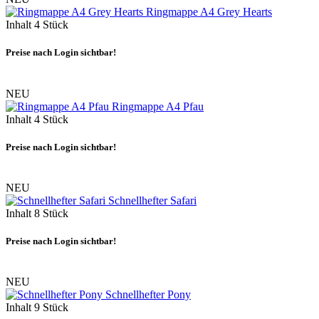
Ringmappe A4 Grey Hearts
Inhalt
4 Stück
Preise nach Login sichtbar!
NEU
Ringmappe A4 Pfau
Inhalt
4 Stück
Preise nach Login sichtbar!
NEU
Schnellhefter Safari
Inhalt
8 Stück
Preise nach Login sichtbar!
NEU
Schnellhefter Pony
Inhalt
9 Stück