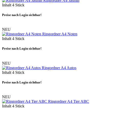
Ringordner A4 Jasmin
Inhalt
4 Stück
Preise nach Login sichtbar!
NEU
Ringordner A4 Noten
Inhalt
4 Stück
Preise nach Login sichtbar!
NEU
Ringordner A4 Autos
Inhalt
4 Stück
Preise nach Login sichtbar!
NEU
Ringordner A4 Tier ABC
Inhalt
4 Stück