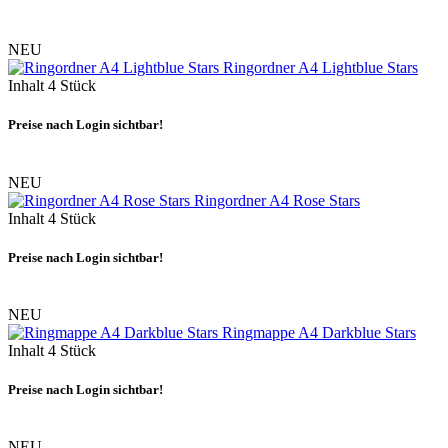
NEU
Ringordner A4 Lightblue Stars
Inhalt
4 Stück
Preise nach Login sichtbar!
NEU
Ringordner A4 Rose Stars
Inhalt
4 Stück
Preise nach Login sichtbar!
NEU
Ringmappe A4 Darkblue Stars
Inhalt
4 Stück
Preise nach Login sichtbar!
NEU