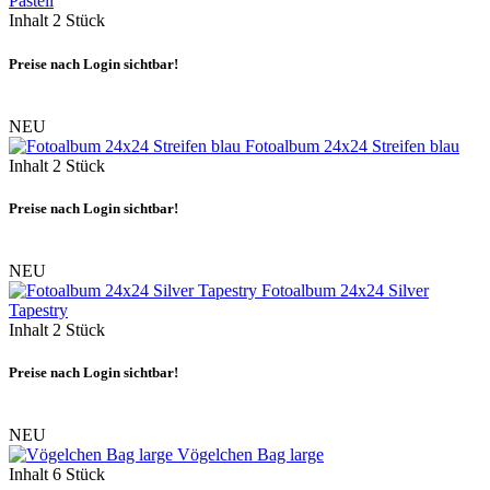
Pastell
Inhalt
2 Stück
Preise nach Login sichtbar!
NEU
Fotoalbum 24x24 Streifen blau
Inhalt
2 Stück
Preise nach Login sichtbar!
NEU
Fotoalbum 24x24 Silver
Tapestry
Inhalt
2 Stück
Preise nach Login sichtbar!
NEU
Vögelchen Bag large
Inhalt
6 Stück