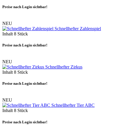
Preise nach Login sichtbar!
NEU
Schnellhefter Zahlenspiel
Inhalt
8 Stück
Preise nach Login sichtbar!
NEU
Schnellhefter Zirkus
Inhalt
8 Stück
Preise nach Login sichtbar!
NEU
Schnellhefter Tier ABC
Inhalt
8 Stück
Preise nach Login sichtbar!