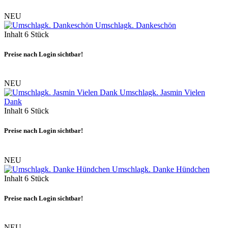
NEU
Umschlagk. Dankeschön
Inhalt
6 Stück
Preise nach Login sichtbar!
NEU
Umschlagk. Jasmin Vielen
Dank
Inhalt
6 Stück
Preise nach Login sichtbar!
NEU
Umschlagk. Danke Hündchen
Inhalt
6 Stück
Preise nach Login sichtbar!
NEU