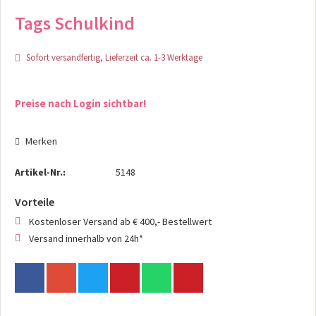
Tags Schulkind
Sofort versandfertig, Lieferzeit ca. 1-3 Werktage
Preise nach Login sichtbar!
Merken
Artikel-Nr.:
5148
Vorteile
Kostenloser Versand ab € 400,- Bestellwert
Versand innerhalb von 24h*