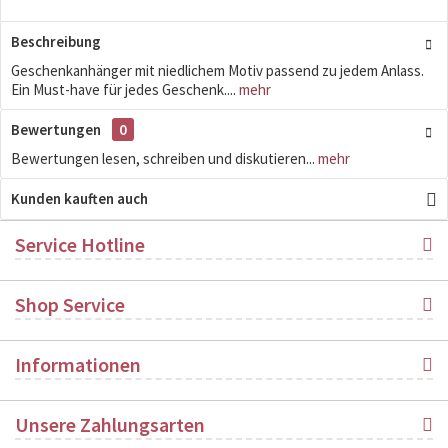
Beschreibung
Geschenkanhänger mit niedlichem Motiv passend zu jedem Anlass.
Ein Must-have für jedes Geschenk....
mehr
Bewertungen
0
Bewertungen lesen, schreiben und diskutieren...
mehr
Kunden kauften auch
Service Hotline
Shop Service
Informationen
Unsere Zahlungsarten