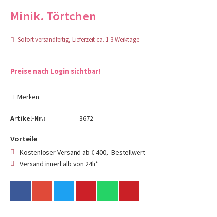
Minik. Törtchen
Sofort versandfertig, Lieferzeit ca. 1-3 Werktage
Preise nach Login sichtbar!
Merken
Artikel-Nr.:
3672
Vorteile
Kostenloser Versand ab € 400,- Bestellwert
Versand innerhalb von 24h*