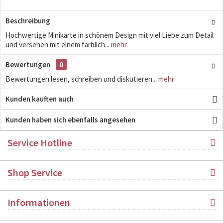
Beschreibung
Hochwertige Minikarte in schönem Design mit viel Liebe zum Detail
und versehen mit einem farblich...
mehr
Bewertungen
0
Bewertungen lesen, schreiben und diskutieren...
mehr
Kunden kauften auch
Kunden haben sich ebenfalls angesehen
Service Hotline
Shop Service
Informationen