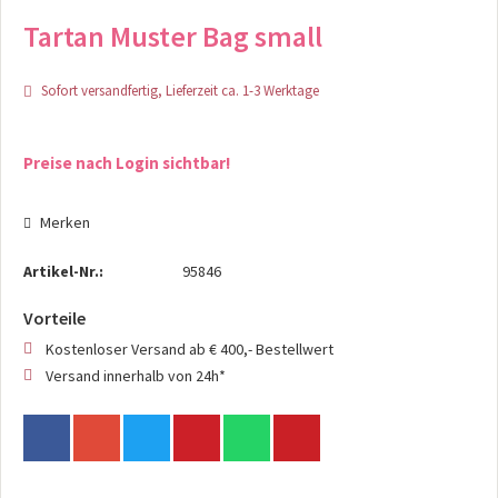
Tartan Muster Bag small
Sofort versandfertig, Lieferzeit ca. 1-3 Werktage
Preise nach Login sichtbar!
Merken
Artikel-Nr.:
95846
Vorteile
Kostenloser Versand ab € 400,- Bestellwert
Versand innerhalb von 24h*