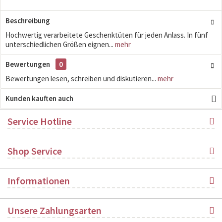
Beschreibung
Hochwertig verarbeitete Geschenktüten für jeden Anlass. In fünf
unterschiedlichen Größen eignen...
mehr
Bewertungen
0
Bewertungen lesen, schreiben und diskutieren...
mehr
Kunden kauften auch
Service Hotline
Shop Service
Informationen
Unsere Zahlungsarten