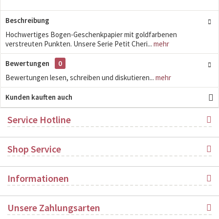
Beschreibung
Hochwertiges Bogen-Geschenkpapier mit goldfarbenen
verstreuten Punkten. Unsere Serie Petit Cheri...
mehr
Bewertungen
0
Bewertungen lesen, schreiben und diskutieren...
mehr
Kunden kauften auch
Service Hotline
Shop Service
Informationen
Unsere Zahlungsarten