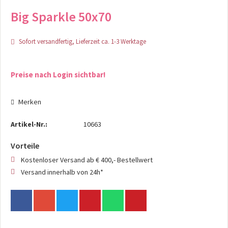
Big Sparkle 50x70
Sofort versandfertig, Lieferzeit ca. 1-3 Werktage
Preise nach Login sichtbar!
Merken
Artikel-Nr.:
10663
Vorteile
Kostenloser Versand ab € 400,- Bestellwert
Versand innerhalb von 24h*