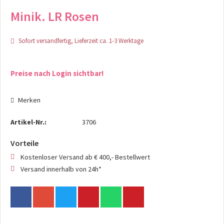
Minik. LR Rosen
Sofort versandfertig, Lieferzeit ca. 1-3 Werktage
Preise nach Login sichtbar!
Merken
Artikel-Nr.:
3706
Vorteile
Kostenloser Versand ab € 400,- Bestellwert
Versand innerhalb von 24h*