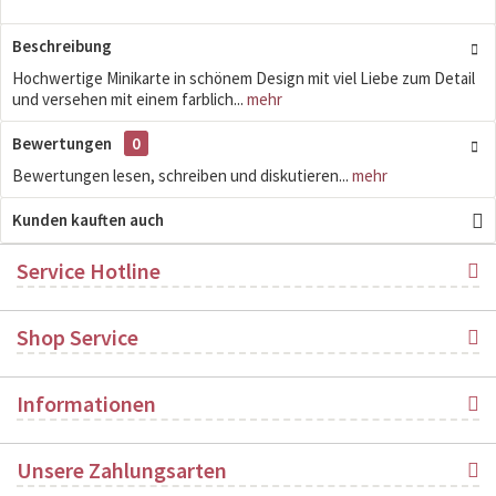
Beschreibung
Hochwertige Minikarte in schönem Design mit viel Liebe zum Detail
und versehen mit einem farblich...
mehr
Bewertungen
0
Bewertungen lesen, schreiben und diskutieren...
mehr
Kunden kauften auch
Service Hotline
Shop Service
Informationen
Unsere Zahlungsarten