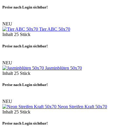
Preise nach Login sichtbar!
NEU
Tier ABC 50x70
Inhalt
25 Stück
Preise nach Login sichtbar!
NEU
Jasminblüten 50x70
Inhalt
25 Stück
Preise nach Login sichtbar!
NEU
Neon Streifen Kraft 50x70
Inhalt
25 Stück
Preise nach Login sichtbar!