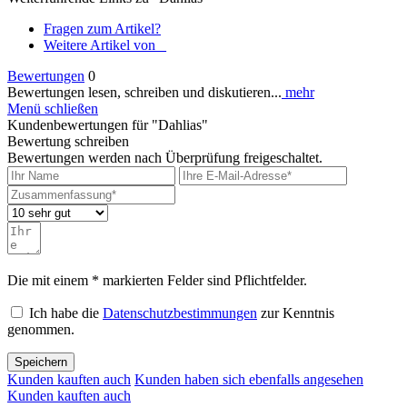
Fragen zum Artikel?
Weitere Artikel von _
Bewertungen
0
Bewertungen lesen, schreiben und diskutieren...
mehr
Menü schließen
Kundenbewertungen für "Dahlias"
Bewertung schreiben
Bewertungen werden nach Überprüfung freigeschaltet.
Die mit einem * markierten Felder sind Pflichtfelder.
Ich habe die
Datenschutzbestimmungen
zur Kenntnis
genommen.
Speichern
Kunden kauften auch
Kunden haben sich ebenfalls angesehen
Kunden kauften auch