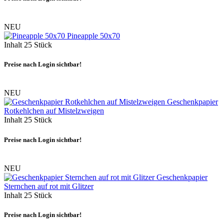
NEU
Pineapple 50x70
Inhalt
25 Stück
Preise nach Login sichtbar!
NEU
Geschenkpapier
Rotkehlchen auf Mistelzweigen
Inhalt
25 Stück
Preise nach Login sichtbar!
NEU
Geschenkpapier
Sternchen auf rot mit Glitzer
Inhalt
25 Stück
Preise nach Login sichtbar!