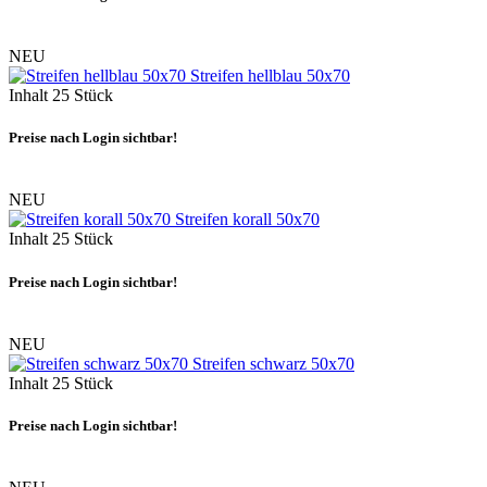
NEU
Streifen hellblau 50x70
Inhalt
25 Stück
Preise nach Login sichtbar!
NEU
Streifen korall 50x70
Inhalt
25 Stück
Preise nach Login sichtbar!
NEU
Streifen schwarz 50x70
Inhalt
25 Stück
Preise nach Login sichtbar!