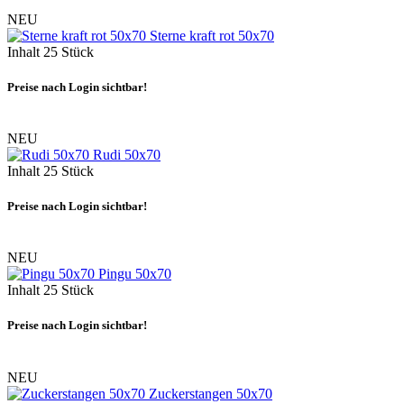
NEU
Sterne kraft rot 50x70
Inhalt
25 Stück
Preise nach Login sichtbar!
NEU
Rudi 50x70
Inhalt
25 Stück
Preise nach Login sichtbar!
NEU
Pingu 50x70
Inhalt
25 Stück
Preise nach Login sichtbar!
NEU
Zuckerstangen 50x70