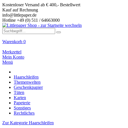
Kostenloser Versand ab € 400,- Bestellwert
Kauf auf Rechnung
info@littlepaper.de
Hotline +49 (0) 511 / 64663000
Warenkorb
0
Merkzettel
Mein Konto
Menü
Haarschleifen
Themenwelten
Geschenkpapier
Tüten
Karten
Papeterie
Sonstiges
Rechtliches
Zur Kategorie Haarschleifen