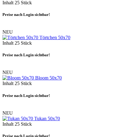
Inhalt
25 Stück
Preise nach Login sichtbar!
NEU
Törtchen 50x70
Inhalt
25 Stück
Preise nach Login sichtbar!
NEU
Bloom 50x70
Inhalt
25 Stück
Preise nach Login sichtbar!
NEU
Tukan 50x70
Inhalt
25 Stück
Preise nach Login sichtbar!