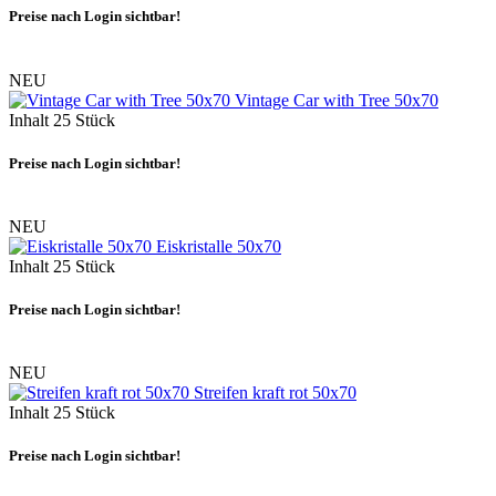
Preise nach Login sichtbar!
NEU
Vintage Car with Tree 50x70
Inhalt
25 Stück
Preise nach Login sichtbar!
NEU
Eiskristalle 50x70
Inhalt
25 Stück
Preise nach Login sichtbar!
NEU
Streifen kraft rot 50x70
Inhalt
25 Stück
Preise nach Login sichtbar!