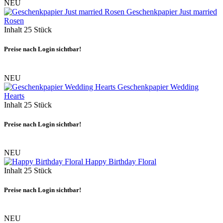
NEU
Geschenkpapier Just married
Rosen
Inhalt
25 Stück
Preise nach Login sichtbar!
NEU
Geschenkpapier Wedding
Hearts
Inhalt
25 Stück
Preise nach Login sichtbar!
NEU
Happy Birthday Floral
Inhalt
25 Stück
Preise nach Login sichtbar!
NEU