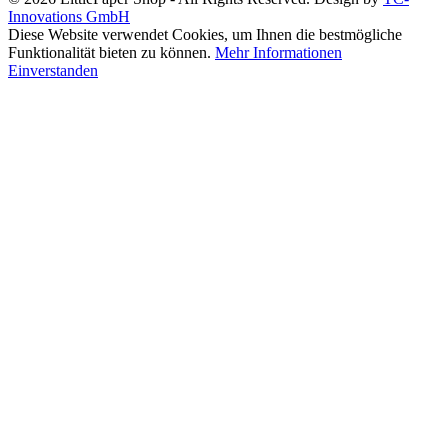
Innovations GmbH
Diese Website verwendet Cookies, um Ihnen die bestmögliche
Funktionalität bieten zu können.
Mehr Informationen
Einverstanden