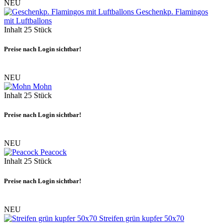
NEU
Geschenkp. Flamingos
mit Luftballons
Inhalt
25 Stück
Preise nach Login sichtbar!
NEU
Mohn
Inhalt
25 Stück
Preise nach Login sichtbar!
NEU
Peacock
Inhalt
25 Stück
Preise nach Login sichtbar!
NEU
Streifen grün kupfer 50x70