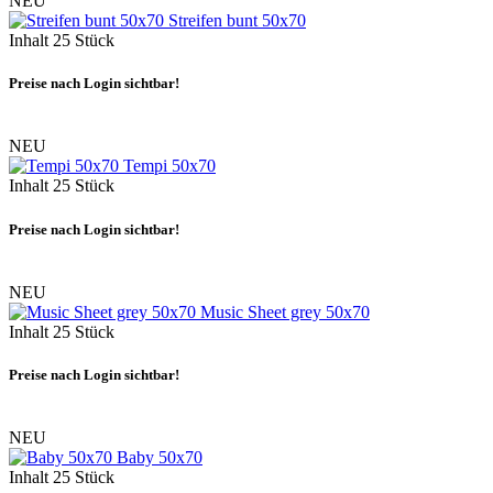
NEU
Streifen bunt 50x70
Inhalt
25 Stück
Preise nach Login sichtbar!
NEU
Tempi 50x70
Inhalt
25 Stück
Preise nach Login sichtbar!
NEU
Music Sheet grey 50x70
Inhalt
25 Stück
Preise nach Login sichtbar!
NEU
Baby 50x70
Inhalt
25 Stück