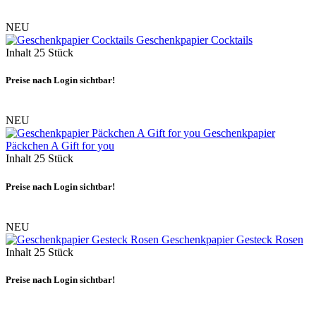
NEU
Geschenkpapier Cocktails
Inhalt
25 Stück
Preise nach Login sichtbar!
NEU
Geschenkpapier
Päckchen A Gift for you
Inhalt
25 Stück
Preise nach Login sichtbar!
NEU
Geschenkpapier Gesteck Rosen
Inhalt
25 Stück
Preise nach Login sichtbar!