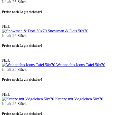
Inhalt
25 Stück
Preise nach Login sichtbar!
NEU
Snowman & Dots 50x70
Inhalt
25 Stück
Preise nach Login sichtbar!
NEU
Weihnachts Icons Tafel 50x70
Inhalt
25 Stück
Preise nach Login sichtbar!
NEU
Kränze mit Vögelchen 50x70
Inhalt
25 Stück
Preise nach Login sichtbar!