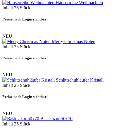
Häuserreihe Weihnachten
Inhalt
25 Stück
Preise nach Login sichtbar!
NEU
Merry Christmas Noten
Inhalt
25 Stück
Preise nach Login sichtbar!
NEU
Schlittschuhläufer Kristall
Inhalt
25 Stück
Preise nach Login sichtbar!
NEU
Basic azur 50x70
Inhalt
25 Stück