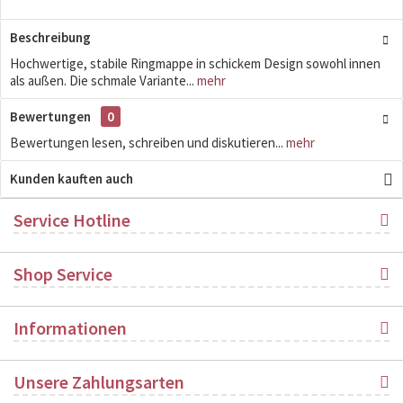
Beschreibung
Hochwertige, stabile Ringmappe in schickem Design sowohl innen
als außen. Die schmale Variante...
mehr
Bewertungen
0
Bewertungen lesen, schreiben und diskutieren...
mehr
Kunden kauften auch
Service Hotline
Shop Service
Informationen
Unsere Zahlungsarten