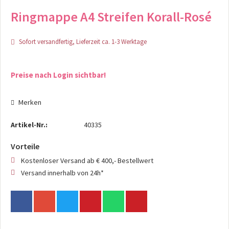
Ringmappe A4 Streifen Korall-Rosé
Sofort versandfertig, Lieferzeit ca. 1-3 Werktage
Preise nach Login sichtbar!
Merken
Artikel-Nr.:
40335
Vorteile
Kostenloser Versand ab € 400,- Bestellwert
Versand innerhalb von 24h*