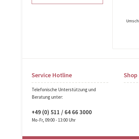
Umschl
Pre
Service Hotline
Shop 
Telefonische Unterstützung und
Beratung unter:
+49 (0) 511 / 64 66 3000
Mo-Fr, 09:00 - 13:00 Uhr