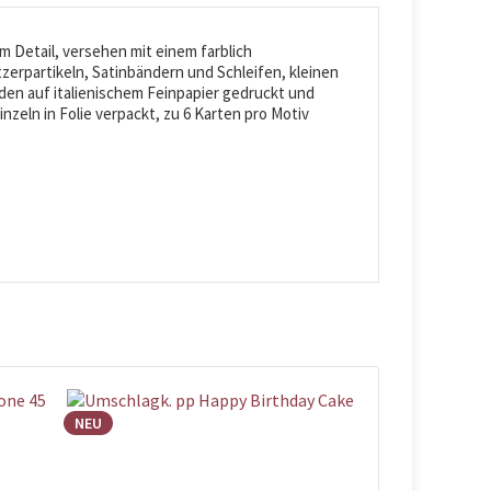
 Detail, versehen mit einem farblich
zerpartikeln, Satinbändern und Schleifen, kleinen
den auf italienischem Feinpapier gedruckt und
inzeln in Folie verpackt, zu 6 Karten pro Motiv
NEU
NEU